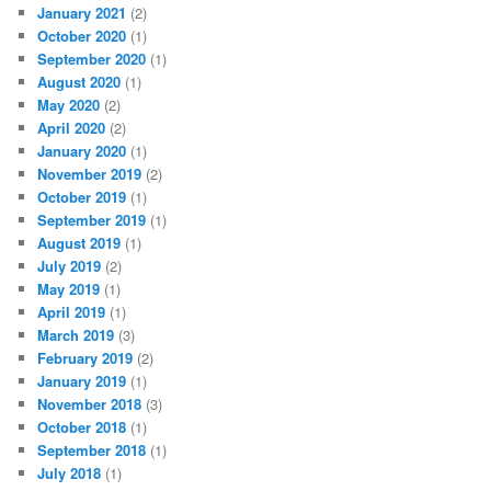
January 2021
(2)
October 2020
(1)
September 2020
(1)
August 2020
(1)
May 2020
(2)
April 2020
(2)
January 2020
(1)
November 2019
(2)
October 2019
(1)
September 2019
(1)
August 2019
(1)
July 2019
(2)
May 2019
(1)
April 2019
(1)
March 2019
(3)
February 2019
(2)
January 2019
(1)
November 2018
(3)
October 2018
(1)
September 2018
(1)
July 2018
(1)