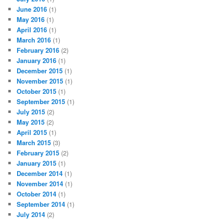
June 2016
(1)
May 2016
(1)
April 2016
(1)
March 2016
(1)
February 2016
(2)
January 2016
(1)
December 2015
(1)
November 2015
(1)
October 2015
(1)
September 2015
(1)
July 2015
(2)
May 2015
(2)
April 2015
(1)
March 2015
(3)
February 2015
(2)
January 2015
(1)
December 2014
(1)
November 2014
(1)
October 2014
(1)
September 2014
(1)
July 2014
(2)