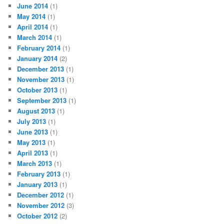
June 2014
(1)
May 2014
(1)
April 2014
(1)
March 2014
(1)
February 2014
(1)
January 2014
(2)
December 2013
(1)
November 2013
(1)
October 2013
(1)
September 2013
(1)
August 2013
(1)
July 2013
(1)
June 2013
(1)
May 2013
(1)
April 2013
(1)
March 2013
(1)
February 2013
(1)
January 2013
(1)
December 2012
(1)
November 2012
(3)
October 2012
(2)