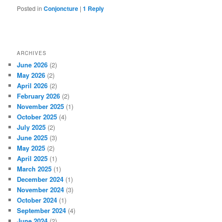
Posted in
Conjoncture
|
1
Reply
ARCHIVES
June 2026
(2)
May 2026
(2)
April 2026
(2)
February 2026
(2)
November 2025
(1)
October 2025
(4)
July 2025
(2)
June 2025
(3)
May 2025
(2)
April 2025
(1)
March 2025
(1)
December 2024
(1)
November 2024
(3)
October 2024
(1)
September 2024
(4)
June 2024
(2)