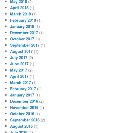
May 2018
(2)
April 2018
(1)
March 2018
(1)
February 2018
(1)
January 2018
(1)
December 2017
(1)
October 2017
(3)
September 2017
(1)
August 2017
(1)
July 2017
(2)
June 2017
(1)
May 2017
(2)
April 2017
(1)
March 2017
(1)
February 2017
(2)
January 2017
(1)
December 2016
(2)
November 2016
(1)
October 2016
(1)
September 2016
(2)
August 2016
(1)
July 2016
(1)