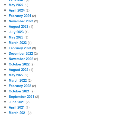
May 2024
(2)
April 2024
(2)
February 2024
(2)
November 2023
(2)
August 2023
(1)
July 2023
(1)
May 2023
(3)
March 2023
(1)
February 2023
(3)
December 2022
(2)
November 2022
(2)
October 2022
(2)
August 2022
(1)
May 2022
(2)
March 2022
(2)
February 2022
(2)
October 2021
(2)
September 2021
(2)
June 2021
(2)
April 2021
(1)
March 2021
(2)