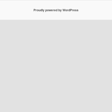
Proudly powered by WordPress