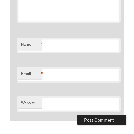
*
Name
*
Email
Website