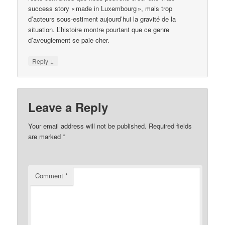
success story « made in Luxembourg », mais trop
d’acteurs sous‑estiment aujourd’hui la gravité de la
situation. L’histoire montre pourtant que ce genre
d’aveuglement se paie cher.
↓
Reply
Leave a Reply
Your email address will not be published.
Required fields
are marked
*
Comment
*