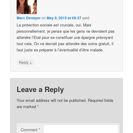
Marc Denoyer
on
May 9, 2015 at 09:37
said:
La protection sociale est cruciale, oui. Mais
personnellement, je pense que les gens ne devraient pas
attendre l’Etat pour se constituer une épargne prévoyant
tout cela. On ne devrait pas attendre des soins gratuit, il
faut juste se préparer à l’éventualité d’être malade.
↓
Reply
Leave a Reply
Your email address will not be published.
Required fields
are marked
*
Comment
*