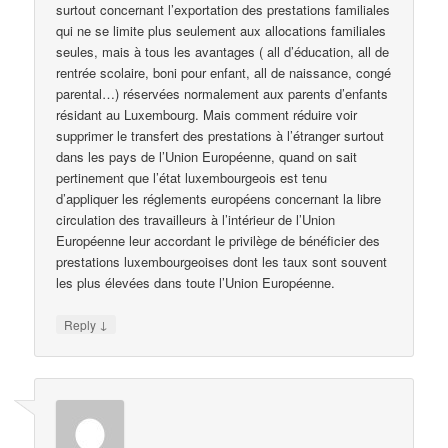
surtout concernant l’exportation des prestations familiales
qui ne se limite plus seulement aux allocations familiales
seules, mais à tous les avantages ( all d’éducation, all de
rentrée scolaire, boni pour enfant, all de naissance, congé
parental…) réservées normalement aux parents d’enfants
résidant au Luxembourg. Mais comment réduire voir
supprimer le transfert des prestations à l’étranger surtout
dans les pays de l’Union Européenne, quand on sait
pertinement que l’état luxembourgeois est tenu
d’appliquer les réglements européens concernant la libre
circulation des travailleurs à l’intérieur de l’Union
Européenne leur accordant le privilège de bénéficier des
prestations luxembourgeoises dont les taux sont souvent
les plus élevées dans toute l’Union Européenne.
↓
Reply