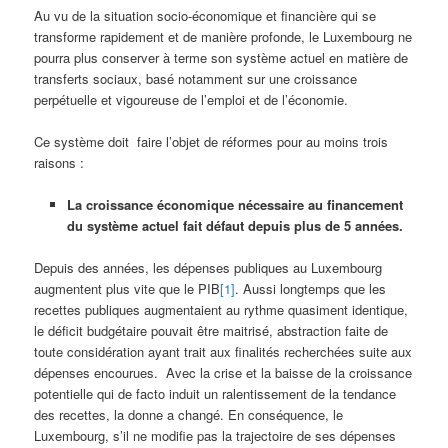
Au vu de la situation socio-économique et financière qui se
transforme rapidement et de manière profonde, le Luxembourg ne
pourra plus conserver à terme son système actuel en matière de
transferts sociaux, basé notamment sur une croissance
perpétuelle et vigoureuse de l’emploi et de l’économie.
Ce système doit faire l’objet de réformes pour au moins trois
raisons :
La croissance économique nécessaire au financement
du système actuel fait défaut depuis plus de 5 années.
Depuis des années, les dépenses publiques au Luxembourg
augmentent plus vite que le PIB
[1]
. Aussi longtemps que les
recettes publiques augmentaient au rythme quasiment identique,
le déficit budgétaire pouvait être maitrisé, abstraction faite de
toute considération ayant trait aux finalités recherchées suite aux
dépenses encourues. Avec la crise et la baisse de la croissance
potentielle qui de facto induit un ralentissement de la tendance
des recettes, la donne a changé. En conséquence, le
Luxembourg, s’il ne modifie pas la trajectoire de ses dépenses