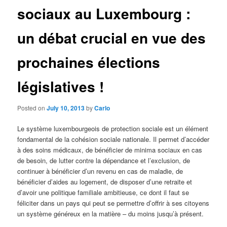
sociaux au Luxembourg :
un débat crucial en vue des
prochaines élections
législatives !
Posted on
July 10, 2013
by
Carlo
Le système luxembourgeois de protection sociale est un élément
fondamental de la cohésion sociale nationale. Il permet d’accéder
à des soins médicaux, de bénéficier de minima sociaux en cas
de besoin, de lutter contre la dépendance et l’exclusion, de
continuer à bénéficier d’un revenu en cas de maladie, de
bénéficier d’aides au logement, de disposer d’une retraite et
d’avoir une politique familiale ambitieuse, ce dont il faut se
féliciter dans un pays qui peut se permettre d’offrir à ses citoyens
un système généreux en la matière – du moins jusqu’à présent.