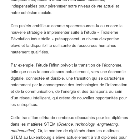
indispensables pour pérenniser notre niveau de vie actuel et
notre cohésion sociale.
Des projets ambitieux comme spaceresources.lu ou encore la
nouvelle stratégie à implémenter suite à l’étude « Troisième
Révolution industrielle » présupposent un niveau d’expertise
élevé et la disponibilité suffisante de ressources humaines
hautement qualifiées.
Par exemple, l’étude Rifkin prévoit la transition de l’économie,
telle que nous la connaissons actuellement, vers une économie
digitale, connectée et durable, une transition qui se caractérise
notamment par la convergence des technologies de l’information
et de la communication, de l’énergie et des transports au sein
d’un réseau intelligent, qui créera de nouvelles opportunités pour
les entreprises.
Cette transition offrira de nombreux débouchés pour les diplômés
dans les matières STEM (
Science, technology, engineering,
mathematics
). Or, le nombre de diplômés dans les matières
STEM au Luxembourg s’élève actuellement à 3,6 diplômés pour