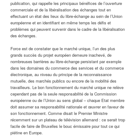
publication, qui rappelle les principaux bénéfices de l’ouverture
commerciale et de la libéralisation des échanges tout en
effectuant un état des lieux du libre-échange au sein de l’Union
européenne et en identifiant en même temps les défis et
problèmes qui peuvent survenir dans le cadre de la libéralisation
des échanges.
Force est de constater que le marché unique, l’un des plus
grands succès du projet européen demeure inachevé, de
nombreuses barrières au libre-échange persistant par exemple
dans les domaines du commerce des services et du commerce
électronique, au niveau du principe de la reconnaissance
mutuelle, des marchés publics ou encore de la mobilité des
travailleurs. Le bon fonctionnement du marché unique ne relève
cependant pas de la seule responsabilité de la Commission
européenne ou de l’Union au sens global – chaque Etat membre
doit assumer sa responsabilité nationale et œuvrer en faveur de
son fonctionnement. Comme disait le Premier Ministre
récemment sur un plateau de télévision allemand : ce serait trop
facile de faire de Bruxelles le bouc émissaire pour tout ce qui
piétine en Europe.