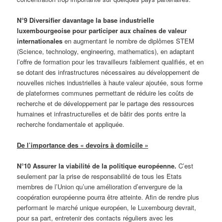
N°9 Diversifier davantage la base industrielle
luxembourgeoise pour participer aux chaînes de valeur
internationales
en augmentant le nombre de diplômes STEM
(Science, technology, engineering, mathematics), en adaptant
l’offre de formation pour les travailleurs faiblement qualifiés, et en
se dotant des infrastructures nécessaires au développement de
nouvelles niches industrielles à haute valeur ajoutée, sous forme
de plateformes communes permettant de réduire les coûts de
recherche et de développement par le partage des ressources
humaines et infrastructurelles et de bâtir des ponts entre la
recherche fondamentale et appliquée.
De l’importance des « devoirs à domicile »
N°10 Assurer la viabilité de la politique européenne.
C’est
seulement par la prise de responsabilité de tous les Etats
membres de l’Union qu’une amélioration d’envergure de la
coopération européenne pourra être atteinte. Afin de rendre plus
performant le marché unique européen, le Luxembourg devrait,
pour sa part, entretenir des contacts réguliers avec les