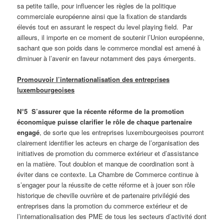
sa petite taille, pour influencer les règles de la politique
commerciale européenne ainsi que la fixation de standards
élevés tout en assurant le respect du level playing field. Par
ailleurs, il importe en ce moment de soutenir l’Union européenne,
sachant que son poids dans le commerce mondial est amené à
diminuer à l’avenir en faveur notamment des pays émergents.
Promouvoir l’internationalisation des entreprises
luxembourgeoises
N°5
S’assurer que la récente réforme de la promotion
économique puisse clarifier le rôle de chaque partenaire
engagé
, de sorte que les entreprises luxembourgeoises pourront
clairement identifier les acteurs en charge de l’organisation des
initiatives de promotion du commerce extérieur et d’assistance
en la matière. Tout doublon et manque de coordination sont à
éviter dans ce contexte. La Chambre de Commerce continue à
s’engager pour la réussite de cette réforme et à jouer son rôle
historique de cheville ouvrière et de partenaire privilégié des
entreprises dans la promotion du commerce extérieur et de
l’internationalisation des PME de tous les secteurs d’activité dont