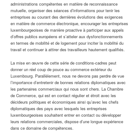
administrations compétentes en matière de reconnaissance
mutuelle, organiser des séances d’informations pour tenir les
entreprises au courant des dernières évolutions des exigences
en matière de commerce électronique, encourager les entreprises
luxembourgeoises de manière proactive à participer aux appels
d’offres publics européens et s’atteler aux dysfonctionnements
en termes de mobilité et de logement pour inciter la mobilité du
travail et continuer à attirer des travailleurs hautement qualifiés.
La mise en œuvre de cette série de conditions-cadres peut
donner un réel coup de pouce au commerce extérieur du
Luxembourg. Parallèlement, nous ne devons pas perdre de vue
l’importance d’entretenir de bonnes relations diplomatiques avec
les partenaires commerciaux qui nous sont chers. La Chambre
de Commerce, qui est en contact régulier et étroit avec les
décideurs politiques et économiques ainsi qu’avec les chefs
diplomatiques des pays avec lesquels les entreprises
luxembourgeoises souhaitent entrer en contact ou développer
leurs relations commerciales, dispose d’une longue expérience
dans ce domaine de compétences.