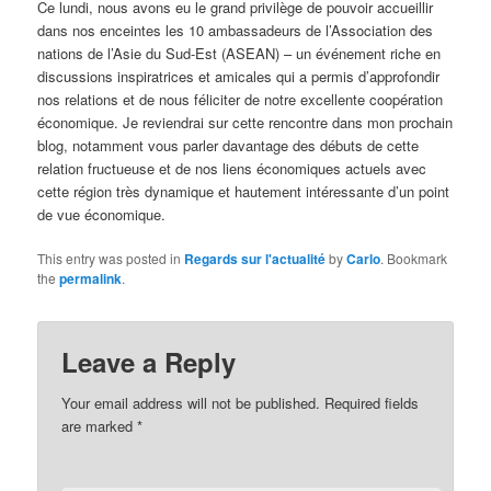
Ce lundi, nous avons eu le grand privilège de pouvoir accueillir
dans nos enceintes les 10 ambassadeurs de l’Association des
nations de l’Asie du Sud-Est (ASEAN) – un événement riche en
discussions inspiratrices et amicales qui a permis d’approfondir
nos relations et de nous féliciter de notre excellente coopération
économique. Je reviendrai sur cette rencontre dans mon prochain
blog, notamment vous parler davantage des débuts de cette
relation fructueuse et de nos liens économiques actuels avec
cette région très dynamique et hautement intéressante d’un point
de vue économique.
This entry was posted in
Regards sur l'actualité
by
Carlo
. Bookmark
the
permalink
.
Leave a Reply
Your email address will not be published.
Required fields
are marked
*