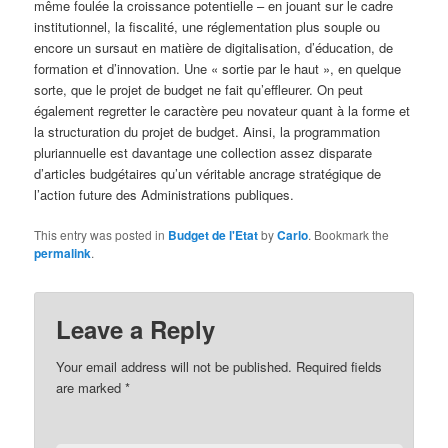
même foulée la croissance potentielle – en jouant sur le cadre
institutionnel, la fiscalité, une réglementation plus souple ou
encore un sursaut en matière de digitalisation, d’éducation, de
formation et d’innovation. Une « sortie par le haut », en quelque
sorte, que le projet de budget ne fait qu’effleurer. On peut
également regretter le caractère peu novateur quant à la forme et
la structuration du projet de budget. Ainsi, la programmation
pluriannuelle est davantage une collection assez disparate
d’articles budgétaires qu’un véritable ancrage stratégique de
l’action future des Administrations publiques.
This entry was posted in
Budget de l'Etat
by
Carlo
. Bookmark the
permalink
.
Leave a Reply
Your email address will not be published.
Required fields
are marked
*