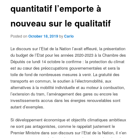
quantitatif l’emporte à
nouveau sur le qualitatif
Posted on
October 18, 2019
by
Carlo
Le discours sur l’Etat de la Nation l’avait effleuré, la présentation
du budget de l’Etat pour les années 2020-2023 à la Chambre des
Députés ce lundi 14 octobre le confirme : la protection du climat
est au cœur des préoccupations gouvernementales et sera la
toile de fond de nombreuses mesures à venir. La gratuité des
transports en commun, le soutien à l’électromobilité, aux
alternatives à la mobilité individuelle et au moteur à combustion,
l’extension du tram, l’aménagement des gares ou encore les
investissements accrus dans les énergies renouvelables sont
autant d’exemples.
Si développement économique et objectifs climatiques ambitieux
ne sont pas antagonistes, comme le rappelait justement le
Premier Ministre dans son discours sur l’Etat de la Nation, il n’en