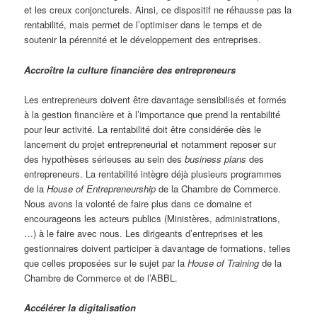
et les creux conjoncturels. Ainsi, ce dispositif ne réhausse pas la
rentabilité, mais permet de l’optimiser dans le temps et de
soutenir la pérennité et le développement des entreprises.
Accroître la culture financière des entrepreneurs
Les entrepreneurs doivent être davantage sensibilisés et formés
à la gestion financière et à l’importance que prend la rentabilité
pour leur activité. La rentabilité doit être considérée dès le
lancement du projet entrepreneurial et notamment reposer sur
des hypothèses sérieuses au sein des
business plans
des
entrepreneurs. La rentabilité intègre déjà plusieurs programmes
de la
House of Entrepreneurship
de la Chambre de Commerce.
Nous avons la volonté de faire plus dans ce domaine et
encourageons les acteurs publics (Ministères, administrations,
…) à le faire avec nous. Les dirigeants d’entreprises et les
gestionnaires doivent participer à davantage de formations, telles
que celles proposées sur le sujet par la
House of Training
de la
Chambre de Commerce et de l’ABBL.
Accélérer la digitalisation