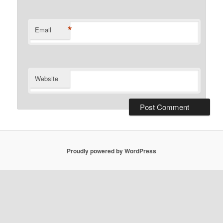
*
Email
Website
Proudly powered by WordPress