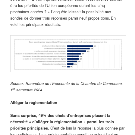
être les priorités de l’Union européenne durant les cinq
prochaines années ? » L’enquête laissait la possibilité aux
sondés de donner trois réponses parmi neuf propositions. En
voici les principaux résultats.
Source : Baromètre de l’Economie de la Chambre de Commerce,
er
1
semestre 2024
Alléger la réglementation
Sans surprise, 49% des chefs d’entreprises placent la
nécessité « d’alléger la réglementation » parmi les trois
priorités principales
. C’est de loin la réponse la plus donnée par
les participants. La surrèglementation constitue aujourd’hui un