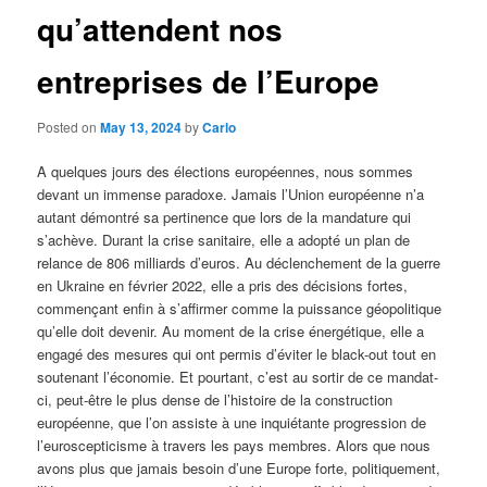
qu’attendent nos
entreprises de l’Europe
Posted on
May 13, 2024
by
Carlo
A quelques jours des élections européennes, nous sommes
devant un immense paradoxe. Jamais l’Union européenne n’a
autant démontré sa pertinence que lors de la mandature qui
s’achève. Durant la crise sanitaire, elle a adopté un plan de
relance de 806 milliards d’euros. Au déclenchement de la guerre
en Ukraine en février 2022, elle a pris des décisions fortes,
commençant enfin à s’affirmer comme la puissance géopolitique
qu’elle doit devenir. Au moment de la crise énergétique, elle a
engagé des mesures qui ont permis d’éviter le black-out tout en
soutenant l’économie. Et pourtant, c’est au sortir de ce mandat-
ci, peut-être le plus dense de l’histoire de la construction
européenne, que l’on assiste à une inquiétante progression de
l’euroscepticisme à travers les pays membres. Alors que nous
avons plus que jamais besoin d’une Europe forte, politiquement,