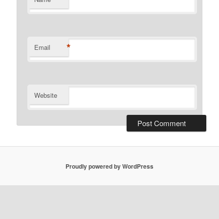
*
Email
Website
Proudly powered by WordPress