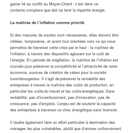
gazier lié au conflit au Moyen-Orient : c’est dans ce
contexte complexe que doit se tenir la tripartite énergie.
La maîtrise de l’inflation comme priorité
Si des mesures de soutien sont nécessaires, elles doivent être
ciblées, temporaires, et avant tout orientées vers ce qui nous
permettra de traverser cette crise par le haut : la maîtrise de
l’inflation, à travers des dispositifs agissant sur le coût de
l’énergie. En période de stagflation, la maîtrise de l’inflation est
cruciale pour préserver la compétitivité et l’attractivité de notre
économie, sources de création de valeur pour la société
luxembourgeoise. Il s’agit de préserver la rentabilité des
entreprises à travers la maîtrise des coûts de production, en
particulier les coûts du travail et les coûts énergétiques. Sans
rentabilité, pas d’investissement, pas d’innovation, pas de
croissance, pas d’emplois. L’enjeu est de soutenir la capacité
des entreprises à traverser ce choc énergétique sans licencier.
Il faudra également faire un effort particulier à destination des
ménages les plus vulnérables, plutôt que d’arroser uniformément.