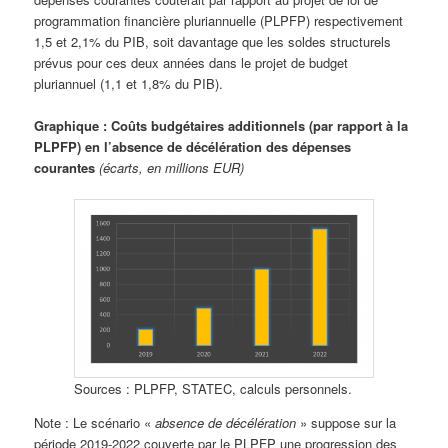
programmation financière pluriannuelle (PLPFP) respectivement
1,5 et 2,1% du PIB, soit davantage que les soldes structurels
prévus pour ces deux années dans le projet de budget
pluriannuel (1,1 et 1,8% du PIB).
Graphique : Coûts budgétaires additionnels (par rapport à la
PLPFP) en l’absence de décélération des dépenses
courantes
(écarts, en millions EUR)
Sources : PLPFP, STATEC, calculs personnels.
Note : Le scénario «
absence de décélération
» suppose sur la
période 2019-2022 couverte par le PLPFP une progression des