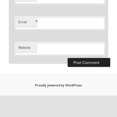
*
Email
Website
Proudly powered by WordPress