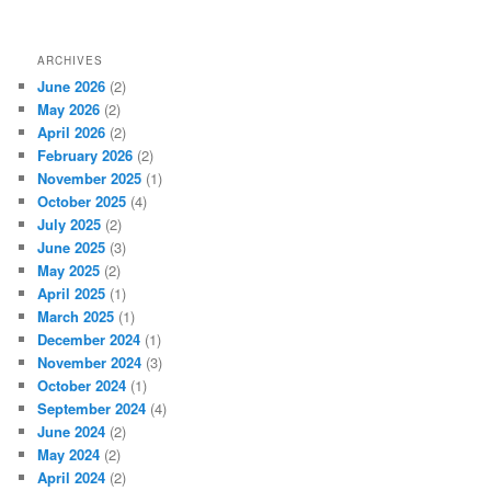
ARCHIVES
June 2026
(2)
May 2026
(2)
April 2026
(2)
February 2026
(2)
November 2025
(1)
October 2025
(4)
July 2025
(2)
June 2025
(3)
May 2025
(2)
April 2025
(1)
March 2025
(1)
December 2024
(1)
November 2024
(3)
October 2024
(1)
September 2024
(4)
June 2024
(2)
May 2024
(2)
April 2024
(2)