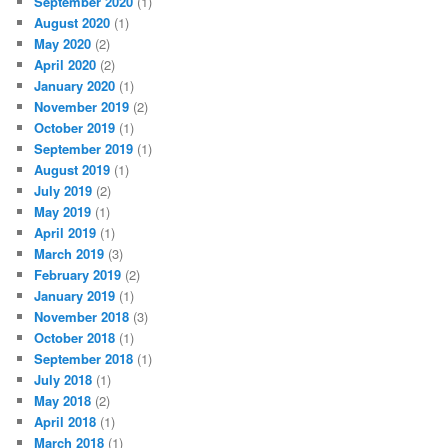
September 2020
(1)
August 2020
(1)
May 2020
(2)
April 2020
(2)
January 2020
(1)
November 2019
(2)
October 2019
(1)
September 2019
(1)
August 2019
(1)
July 2019
(2)
May 2019
(1)
April 2019
(1)
March 2019
(3)
February 2019
(2)
January 2019
(1)
November 2018
(3)
October 2018
(1)
September 2018
(1)
July 2018
(1)
May 2018
(2)
April 2018
(1)
March 2018
(1)