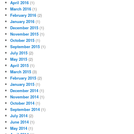
April 2016
(1)
March 2016
(1)
February 2016
(2)
January 2016
(1)
December 2015
(1)
November 2015
(1)
October 2015
(1)
September 2015
(1)
July 2015
(2)
May 2015
(2)
April 2015
(1)
March 2015
(3)
February 2015
(2)
January 2015
(1)
December 2014
(1)
November 2014
(1)
October 2014
(1)
September 2014
(1)
July 2014
(2)
June 2014
(1)
May 2014
(1)