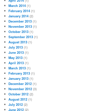
April 2014
(1)
March 2014
(1)
February 2014
(1)
January 2014
(2)
December 2013
(1)
November 2013
(1)
October 2013
(1)
September 2013
(1)
August 2013
(1)
July 2013
(1)
June 2013
(1)
May 2013
(1)
April 2013
(1)
March 2013
(1)
February 2013
(1)
January 2013
(1)
December 2012
(1)
November 2012
(3)
October 2012
(2)
August 2012
(1)
July 2012
(2)
June 2012
(2)