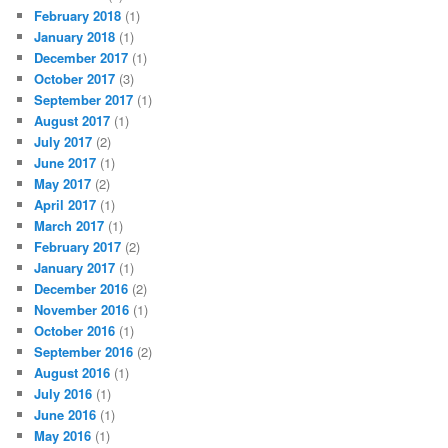
February 2018
(1)
January 2018
(1)
December 2017
(1)
October 2017
(3)
September 2017
(1)
August 2017
(1)
July 2017
(2)
June 2017
(1)
May 2017
(2)
April 2017
(1)
March 2017
(1)
February 2017
(2)
January 2017
(1)
December 2016
(2)
November 2016
(1)
October 2016
(1)
September 2016
(2)
August 2016
(1)
July 2016
(1)
June 2016
(1)
May 2016
(1)