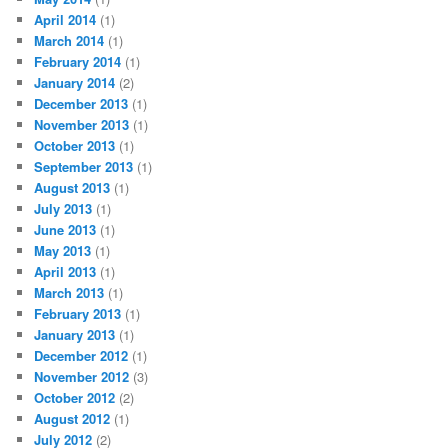
April 2014
(1)
March 2014
(1)
February 2014
(1)
January 2014
(2)
December 2013
(1)
November 2013
(1)
October 2013
(1)
September 2013
(1)
August 2013
(1)
July 2013
(1)
June 2013
(1)
May 2013
(1)
April 2013
(1)
March 2013
(1)
February 2013
(1)
January 2013
(1)
December 2012
(1)
November 2012
(3)
October 2012
(2)
August 2012
(1)
July 2012
(2)