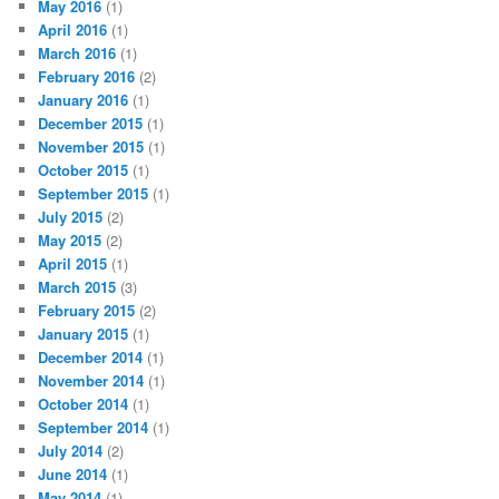
May 2016
(1)
April 2016
(1)
March 2016
(1)
February 2016
(2)
January 2016
(1)
December 2015
(1)
November 2015
(1)
October 2015
(1)
September 2015
(1)
July 2015
(2)
May 2015
(2)
April 2015
(1)
March 2015
(3)
February 2015
(2)
January 2015
(1)
December 2014
(1)
November 2014
(1)
October 2014
(1)
September 2014
(1)
July 2014
(2)
June 2014
(1)
May 2014
(1)