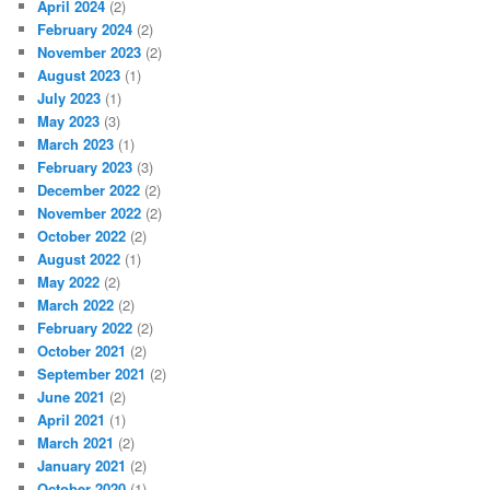
April 2024
(2)
February 2024
(2)
November 2023
(2)
August 2023
(1)
July 2023
(1)
May 2023
(3)
March 2023
(1)
February 2023
(3)
December 2022
(2)
November 2022
(2)
October 2022
(2)
August 2022
(1)
May 2022
(2)
March 2022
(2)
February 2022
(2)
October 2021
(2)
September 2021
(2)
June 2021
(2)
April 2021
(1)
March 2021
(2)
January 2021
(2)
October 2020
(1)