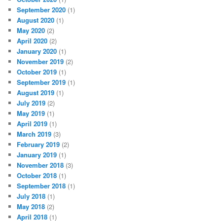
September 2020
(1)
August 2020
(1)
May 2020
(2)
April 2020
(2)
January 2020
(1)
November 2019
(2)
October 2019
(1)
September 2019
(1)
August 2019
(1)
July 2019
(2)
May 2019
(1)
April 2019
(1)
March 2019
(3)
February 2019
(2)
January 2019
(1)
November 2018
(3)
October 2018
(1)
September 2018
(1)
July 2018
(1)
May 2018
(2)
April 2018
(1)